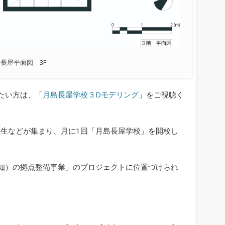
長屋平面図 3F
たい方は、「
月島長屋学校３Dモデリング
」をご視聴く
講生などが集まり、月に1回「月島長屋学校」を開校し
知）の拠点整備事業」のプロジェクトに位置づけられ