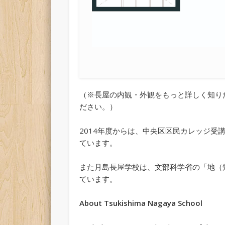
（※長屋の内観・外観をもっと詳しく知り
ださい。）
2014年度からは、中央区区民カレッジ受
ています。
また月島長屋学校は、文部科学省の「地（
ています。
About Tsukishima Nagaya School